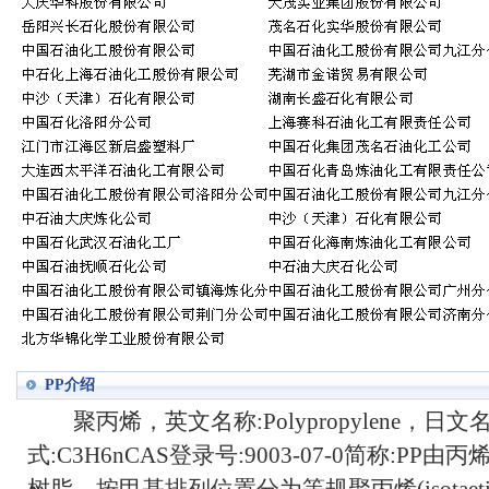
PP介绍
聚丙烯，英文名称:Polypropylene，日
式:C3H6nCAS登录号:9003-07-0简称:P