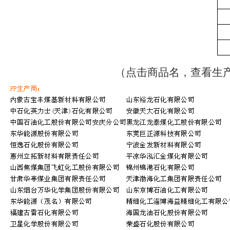
（点击商品名，查看生